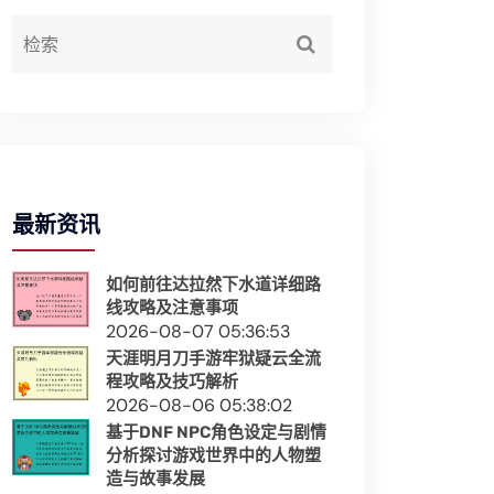
最新资讯
如何前往达拉然下水道详细路
线攻略及注意事项
2026-08-07 05:36:53
天涯明月刀手游牢狱疑云全流
程攻略及技巧解析
2026-08-06 05:38:02
基于DNF NPC角色设定与剧情
分析探讨游戏世界中的人物塑
造与故事发展