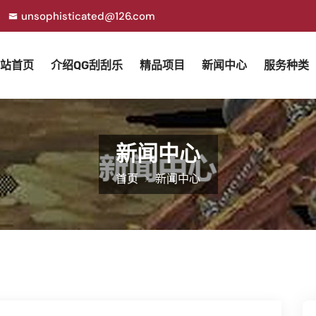
unsophisticated@126.com
站首页
介绍QG刮刮乐
精品项目
新闻中心
服务种类
新闻中心
首页
新闻中心