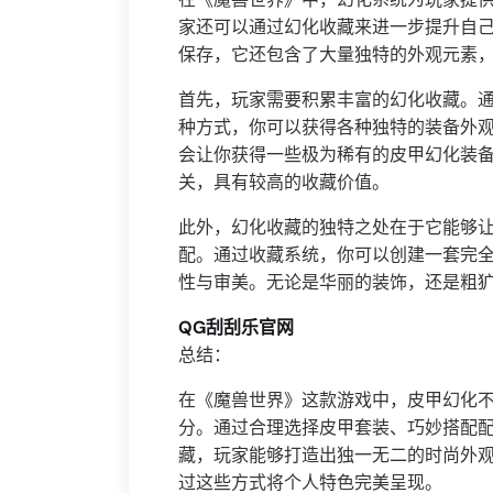
家还可以通过幻化收藏来进一步提升自
保存，它还包含了大量独特的外观元素
首先，玩家需要积累丰富的幻化收藏。通
种方式，你可以获得各种独特的装备外
会让你获得一些极为稀有的皮甲幻化装
关，具有较高的收藏价值。
此外，幻化收藏的独特之处在于它能够
配。通过收藏系统，你可以创建一套完
性与审美。无论是华丽的装饰，还是粗
QG刮刮乐官网
总结：
在《魔兽世界》这款游戏中，皮甲幻化
分。通过合理选择皮甲套装、巧妙搭配
藏，玩家能够打造出独一无二的时尚外
过这些方式将个人特色完美呈现。