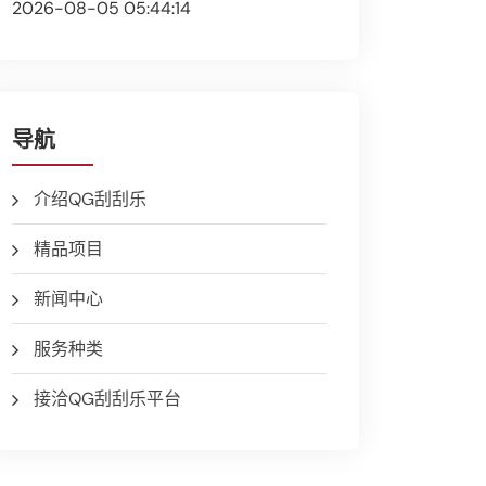
2026-08-05 05:44:14
导航
介绍QG刮刮乐
精品项目
新闻中心
服务种类
接洽QG刮刮乐平台