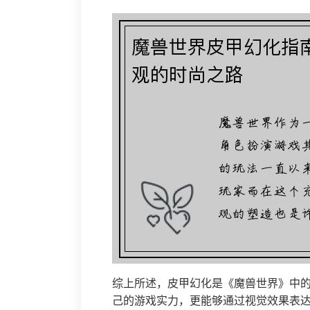
综上所述，皮甲幻化是《魔兽世界》中
己的游戏实力，更能够通过视觉效果表