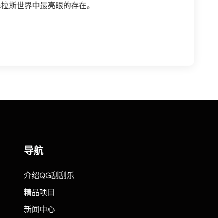
泽拉斯世界中最亮眼的存在。
导航
介绍QG刮刮乐
精品项目
新闻中心