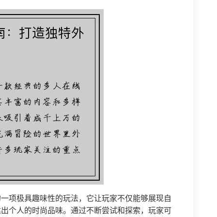
的一项极具趣味性的玩法，它让玩家不仅能够展现自
达出个人的时尚品味。通过不断尝试和探索，玩家可