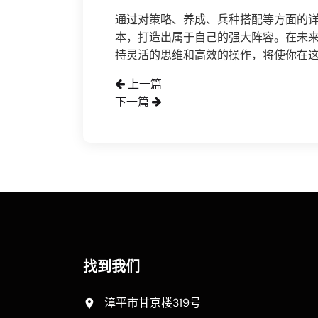
通过对策略、养成、兵种搭配等方面的详
本，打造出属于自己的强大阵容。在未
持灵活的思维和高效的操作，将使你在
上一篇
下一篇
找到我们
漳平市甘京楼319号