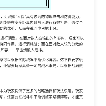
，近战型“人偶”具有较高的物理攻击和防御能力，
”则能够在安全距离内对敌人进行有效打击。通过合
偶”的优势，从而在战斗中占据上风。
来进行调整。在面对敌人高输出的阵容时，玩家可以
的协同作用，进行消耗战；而在面对敌人较为分散的
型阵容，一举击溃敌人后排。
玩家可以根据实际战况不断优化阵容。这不仅要求玩
解，还需要玩家具备一定的战术眼光，以根据战局做
版本为玩家提供了更多的战略选择和玩法乐趣。玩家
偶”，还需要在战斗中不断调整策略和阵容，才能真