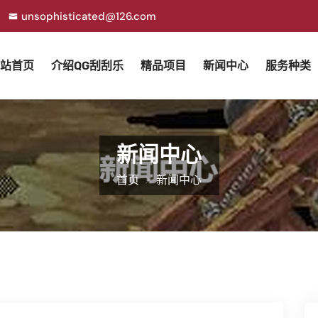
unsophisticated@126.com
站首页
介绍QG刮刮乐
精品项目
新闻中心
服务种类
新闻中心
首页
新闻中心