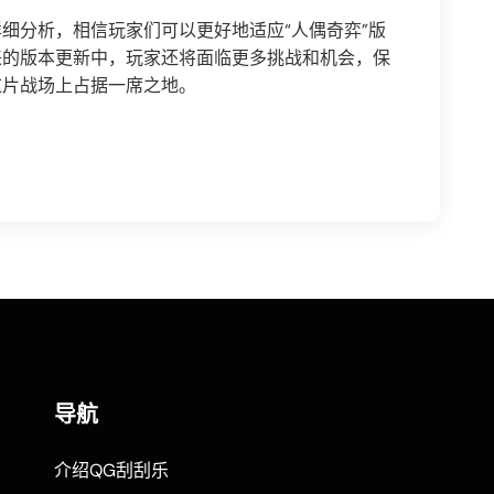
细分析，相信玩家们可以更好地适应“人偶奇弈”版
来的版本更新中，玩家还将面临更多挑战和机会，保
这片战场上占据一席之地。
导航
介绍QG刮刮乐