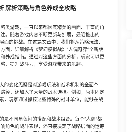
析 解析策略与角色养成全攻略
策略类游戏，一直以来都因其精美的画面、丰富的角
关注。随着游戏内容不断更新与扩展，最近推出的
略层面的挑战。在这篇文章中，我们将从策略玩法、
方面，详细解析《梦幻模拟战》“人偶奇弈”全新版
略和养成指南。通过对这些方面的分析，玩家可以更
策略，提升战斗力，享受游戏带来的乐趣。
最大的变化无疑是对游戏玩法和战术机制的全面革
长路径，还加入了大量的战术选择。例如，原本固定
元素，玩家通过操控这些特殊的战斗单位，能够在战
的是不同角色间的搭配和战术组合。每个“人偶”都
影响角色的战斗表现，还直接决定了战略层面的运筹