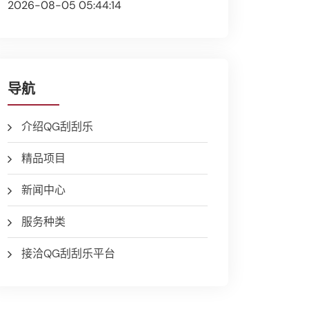
2026-08-05 05:44:14
导航
介绍QG刮刮乐
精品项目
新闻中心
服务种类
接洽QG刮刮乐平台