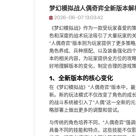
梦幻模拟战人偶奇弈全新版本解
2026-06-07 13:03:42
《梦幻模拟战》作为一款受玩家喜爱的
色和深度的战术玩法吸引了大量玩家的
“人偶奇弈”版本则为玩家提供了更多策
角色养成、兵种搭配、以及装备强化四个
本的相关内容，为玩家提供全方位的攻
好地理解版本的变化，制定合理的游戏
1、全新版本的核心变化
在《梦幻模拟战》“人偶奇弈”版本中，
新。新的玩法模式不仅改变了角色的成
的战斗系统被引入了“人偶”这一全新的
略部署上做出更多的调整和尝试。
与传统的角色培养不同，“人偶奇弈”强调
具备不同的技能和特点，这些技能不仅