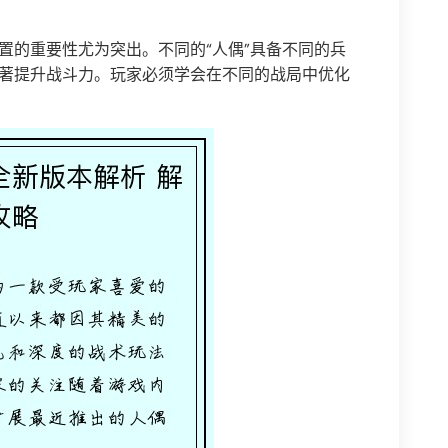
置的重要性尤为突出。不同的“人偶”具备不同的兵
显著提升战斗力。玩家必须学会在不同的战局中优化