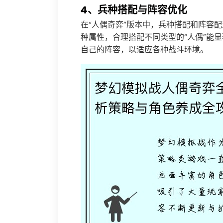
4、兵种搭配与阵容优化
在“人偶奇弈”版本中，兵种搭配和阵容配
种属性，合理搭配不同类型的“人偶”能
自己的阵容，以适应各种战斗环境。