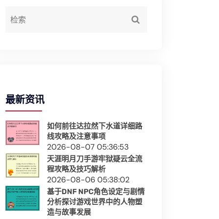
最新资讯
如何前往达拉然下水道详细路
线攻略及注意事项
2026-08-07 05:36:53
天涯明月刀手游牢狱疑云全流
程攻略及技巧解析
2026-08-06 05:38:02
基于DNF NPC角色设定与剧情
分析探讨游戏世界中的人物塑
造与故事发展