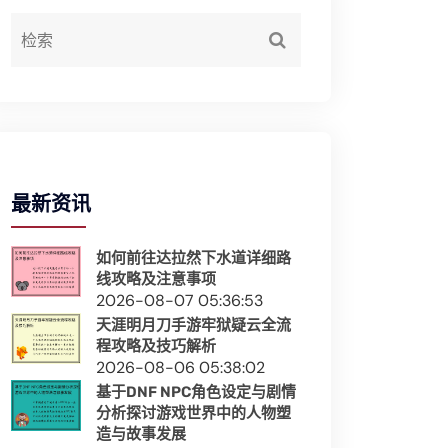
最新资讯
如何前往达拉然下水道详细路
线攻略及注意事项
2026-08-07 05:36:53
天涯明月刀手游牢狱疑云全流
程攻略及技巧解析
2026-08-06 05:38:02
基于DNF NPC角色设定与剧情
分析探讨游戏世界中的人物塑
造与故事发展