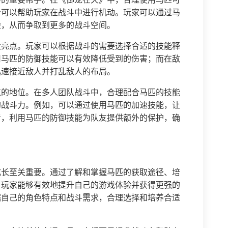
势可以帮助玩家在战斗中进行机动。玩家可以通过马
险，从而争取到更多的战斗空间。
大亮点。玩家可以根据战斗的需要选择合适的技能释
用马匹的防御技能可以有效降低受到的伤害；而在敌
迅速接近敌人并打乱敌人的布局。
重的地位。在多人团队战斗中，合理配合马匹的技能
的战斗力。例如，可以通过使用马匹的加速技能，让
者，利用马匹的防御技能为队友提供额外的保护，确
成长至关重要。通过了解和掌握马匹的获取途径、培
，玩家能够有效地提升自己的游戏体验并获得更强的
据自己的角色特点和战斗需求，合理选择和培养合适