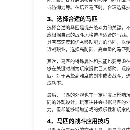
能等级。提升后的技能能够使马匹在战
或防御力等。在培养马匹时，合理选择
3、选择合适的马匹
选择合适的马匹是提升战斗力的关键，
应根据自己的战斗风格选择适合的马匹
具有高速度和优秀移动能力的马匹，以
近战职业，选择高防御、高血量的马匹
其次，马匹的特殊属性和技能也要考虑
够在关键时刻为玩家提供巨大帮助。玩
匹。对于某些高难度的副本或者战斗，
成功率。
最后，马匹的外观也在一定程度上影响
同的外观设计，玩家往往会根据马匹的
力，但却能够增加游戏的娱乐性和玩家
4、马匹的战斗应用技巧
马匹不仅是玩家的交通工具，更是战斗