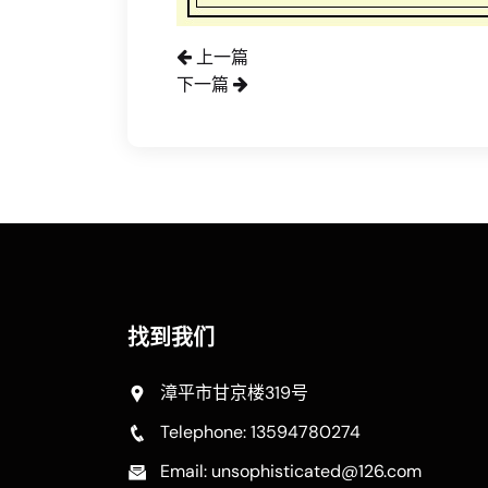
上一篇
下一篇
找到我们
漳平市甘京楼319号
Telephone: 13594780274
Email: unsophisticated@126.com