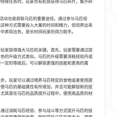
些特殊任务时，玩家也有机会获得马匹碎片，集齐碎
”活动也是获取马匹的重要途径。通过参与马匹培
然这种方式需要投入大量的时间和精力，但培养出来
斗中表现出色，是长时间玩家的得力助手。
中玩家获得强大马匹的关键。首先，玩家需要通过提
角色的升级方式类似，马匹的升级需要消耗经验丹或
到一定的等级后，可以解锁更强的技能和更高的属
一步。玩家可以通过喂养马匹特定的食物或者使用提
会使马匹的基础属性有所增加，并且可能解锁新的技
，尤其是在马匹的品质提升过程中，使用高品质的材
以通过消耗马匹经验、参与战斗等方式提升马匹的技