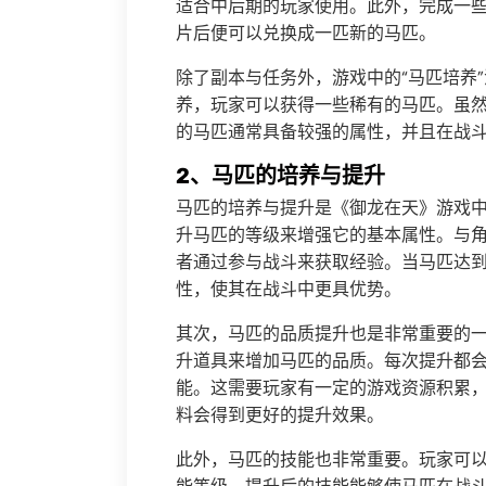
适合中后期的玩家使用。此外，完成一
片后便可以兑换成一匹新的马匹。
除了副本与任务外，游戏中的“马匹培养
养，玩家可以获得一些稀有的马匹。虽
的马匹通常具备较强的属性，并且在战
2、马匹的培养与提升
马匹的培养与提升是《御龙在天》游戏
升马匹的等级来增强它的基本属性。与
者通过参与战斗来获取经验。当马匹达
性，使其在战斗中更具优势。
其次，马匹的品质提升也是非常重要的
升道具来增加马匹的品质。每次提升都
能。这需要玩家有一定的游戏资源积累
料会得到更好的提升效果。
此外，马匹的技能也非常重要。玩家可