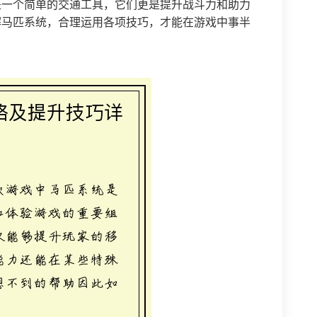
是一个简单的交通工具，它们更是提升战斗力和助力
解马匹系统，合理运用各项技巧，才能在游戏中事半