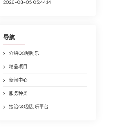
2026-08-05 05:44:14
导航
介绍QG刮刮乐
精品项目
新闻中心
服务种类
接洽QG刮刮乐平台