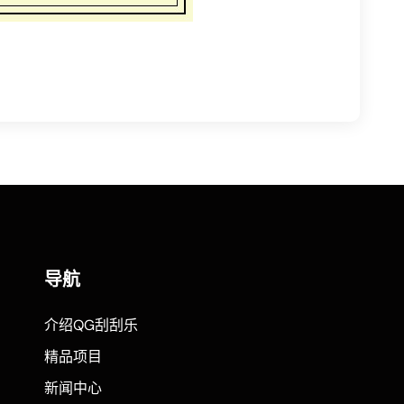
导航
介绍QG刮刮乐
精品项目
新闻中心