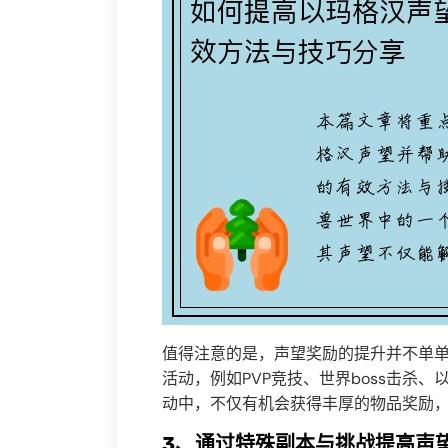
值得注意的是，声望奖励的提升并不单
活动，例如PVP竞技、世界boss击杀
动中，不仅有机会获得丰厚的物品奖励
3、通过特殊副本与挑战提高声