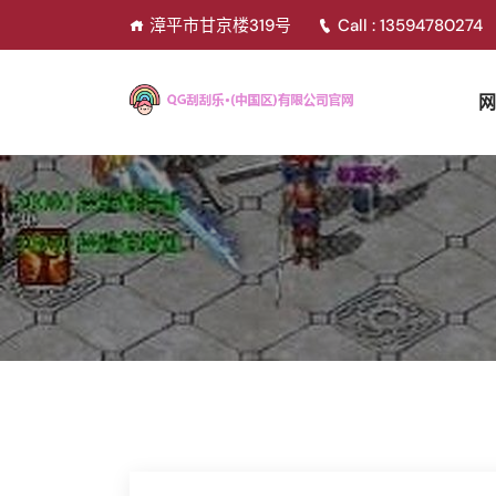
漳平市甘京楼319号
Call : 13594780274
网