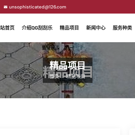
unsophisticated@126.com
站首页
介绍QG刮刮乐
精品项目
新闻中心
服务种类
精品项目
首页
精品项目