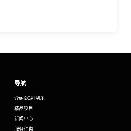
导航
介绍QG刮刮乐
精品项目
新闻中心
服务种类