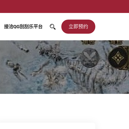
立即预约
接洽QG刮刮乐平台